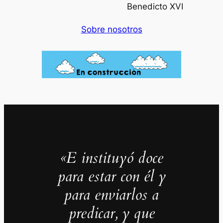
Benedicto XVI
Sobre nosotros
«E instituyó doce
para estar con él y
para enviarlos a
predicar, y que